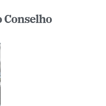
mo Conselho