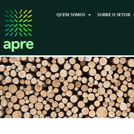
QUEM SOMOS
SOBRE O SETOR