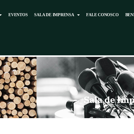
EVENTOS
SALA DE IMPRENSA
FALE CONOSCO
BEN
Sala de Im