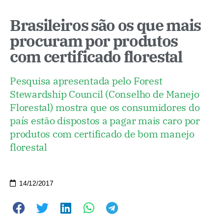
Brasileiros são os que mais
procuram por produtos
com certificado florestal
Pesquisa apresentada pelo Forest
Stewardship Council (Conselho de Manejo
Florestal) mostra que os consumidores do
país estão dispostos a pagar mais caro por
produtos com certificado de bom manejo
florestal
14/12/2017