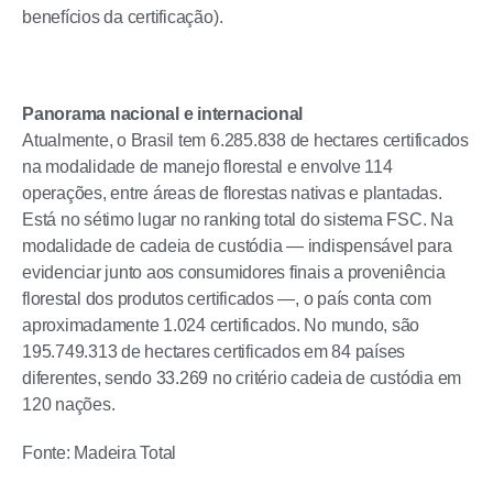
benefícios da certificação).
Panorama nacional e internacional
Atualmente, o Brasil tem 6.285.838 de hectares certificados
na modalidade de manejo florestal e envolve 114
operações, entre áreas de florestas nativas e plantadas.
Está no sétimo lugar no ranking total do sistema FSC. Na
modalidade de cadeia de custódia — indispensável para
evidenciar junto aos consumidores finais a proveniência
florestal dos produtos certificados —, o país conta com
aproximadamente 1.024 certificados. No mundo, são
195.749.313 de hectares certificados em 84 países
diferentes, sendo 33.269 no critério cadeia de custódia em
120 nações.
Fonte: Madeira Total