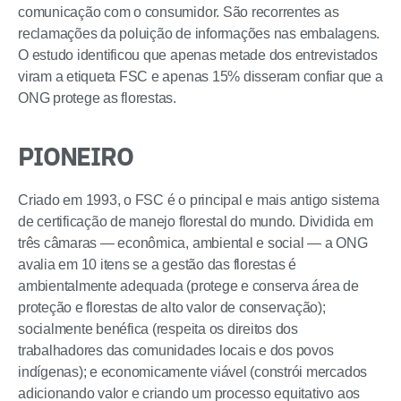
comunicação com o consumidor. São recorrentes as
reclamações da poluição de informações nas embalagens.
O estudo identificou que apenas metade dos entrevistados
viram a etiqueta FSC e apenas 15% disseram confiar que a
ONG protege as florestas.
PIONEIRO
Criado em 1993, o FSC é o principal e mais antigo sistema
de certificação de manejo florestal do mundo. Dividida em
três câmaras — econômica, ambiental e social — a ONG
avalia em 10 itens se a gestão das florestas é
ambientalmente adequada (protege e conserva área de
proteção e florestas de alto valor de conservação);
socialmente benéfica (respeita os direitos dos
trabalhadores das comunidades locais e dos povos
indígenas); e economicamente viável (constrói mercados
adicionando valor e criando um processo equitativo aos