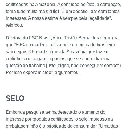
certificadas na Amazônia. A confusão política, a corrupção,
torna tudo muito mais difícil. É um desafio lidar com tantos
interesses. A nossa estima é sempre pela legalidade”,
reforçou.
Diretora do FSC Brasil, Aline Tristão Bernardes denuncia
que “80% da madeira nativa hoje no mercado brasileiro
são ilegais. Os madeireiros da Amazônia que fazem
certinho, que pagam impostos, que se enquadram na
questão do trabalho justo, digno, não conseguem competir.
Por isso exportam tudo”, argumentou.
SELO
Embora a pesquisa tenha detectado o aumento do
interesse por produtos certificados, o selo impresso na
embalagem não é a prioridade do consumidor. “Uma das