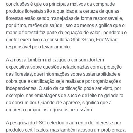
conclusões é que os principais motivos da compra de
produtos florestais são a qualidade, a certeza de que as
florestas estão sendo manejadas de forma responsável e,
por último, razões de saúde. Isso ao menos significa que o
manejo florestal faz parte da equação de valor”, ponderou o
diretor-executivo da consultoria GlobeScan, Eric Whan,
responsável pelo levantamento.
A amostra também indica que o consumidor tem
expectativa sobre questões relacionadas com a proteção
das florestas, quer informações sobre sustentabilidade e
cobra que a certificação seja realizada por organizações
independentes. O selo de certificação pode ser visto, por
exemplo, nas embalagens de suco e de leite na geladeira
do consumidor. Quando ele aparece, significa que a
empresa cumpriu os requisitos necessário.
A pesquisa do FSC detectou o aumento do interesse por
produtos certificados, mas também acusou um problema: a