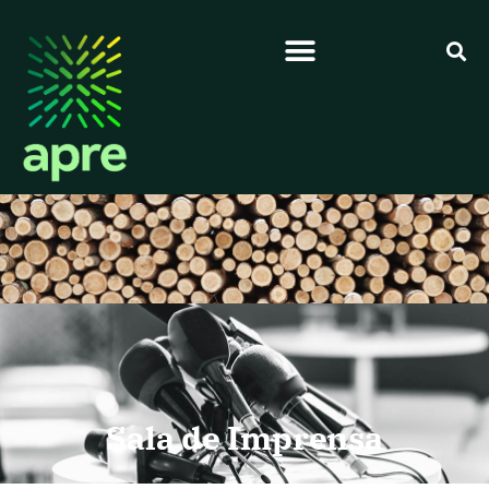
Sala de Imprensa