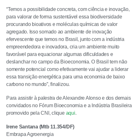
“Temos a possibilidade concreta, com ciência e inovação,
para valorar de forma sustentável essa biodiversidade
procurando bioativos e moléculas químicas de valor
agregado. Isso somado ao ambiente de inovação
efervescente que temos no Brasil, junto com a indústria
empreendedora e inovadora, cria um ambiente muito
favorável para equacionar algumas dificuldades e
deslanchar no campo da Bioeconomia. O Brasil tem não
somente potencial como efetivamente vai ajudar a liderar
essa transição energética para uma economia de baixo
carbono no mundo”, finalizou.
Para assistir à palestra de Alexandre Alonso e dos demais
convidados no Fórum Bioeconomia e a Indústria Brasileira
promovido pela CNI, clique
aqui
.
Irene Santana
(Mtb 11.354/DF)
Embrapa Agroenergia