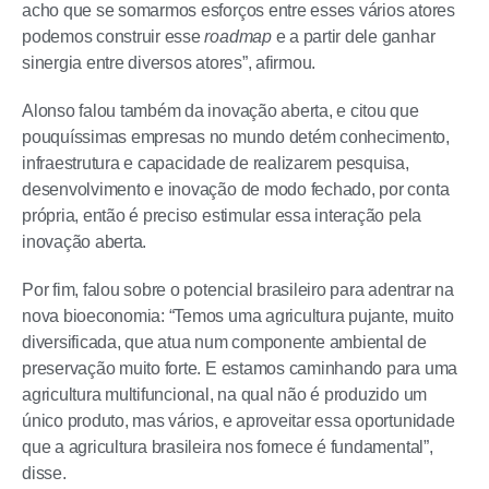
acho que se somarmos esforços entre esses vários atores
podemos construir esse
roadmap
e a partir dele ganhar
sinergia entre diversos atores”, afirmou.
Alonso falou também da inovação aberta, e citou que
pouquíssimas empresas no mundo detém conhecimento,
infraestrutura e capacidade de realizarem pesquisa,
desenvolvimento e inovação de modo fechado, por conta
própria, então é preciso estimular essa interação pela
inovação aberta.
Por fim, falou sobre o potencial brasileiro para adentrar na
nova bioeconomia: “Temos uma agricultura pujante, muito
diversificada, que atua num componente ambiental de
preservação muito forte. E estamos caminhando para uma
agricultura multifuncional, na qual não é produzido um
único produto, mas vários, e aproveitar essa oportunidade
que a agricultura brasileira nos fornece é fundamental”,
disse.