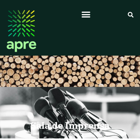
Sala de Imprensa