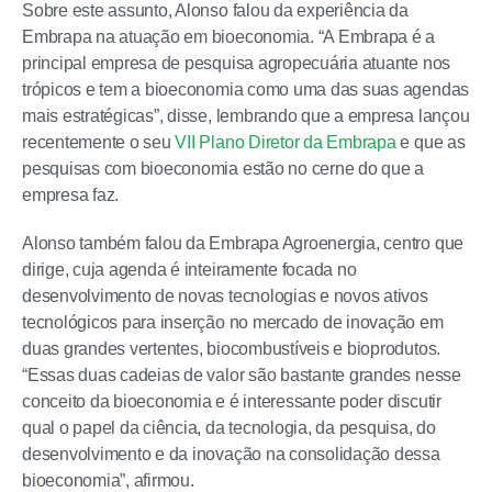
Sobre este assunto, Alonso falou da experiência da
Embrapa na atuação em bioeconomia. “A Embrapa é a
principal empresa de pesquisa agropecuária atuante nos
trópicos e tem a bioeconomia como uma das suas agendas
mais estratégicas”, disse, lembrando que a empresa lançou
recentemente o seu
VII Plano Diretor da Embrapa
e que as
pesquisas com bioeconomia estão no cerne do que a
empresa faz.
Alonso também falou da Embrapa Agroenergia, centro que
dirige, cuja agenda é inteiramente focada no
desenvolvimento de novas tecnologias e novos ativos
tecnológicos para inserção no mercado de inovação em
duas grandes vertentes, biocombustíveis e bioprodutos.
“Essas duas cadeias de valor são bastante grandes nesse
conceito da bioeconomia e é interessante poder discutir
qual o papel da ciência, da tecnologia, da pesquisa, do
desenvolvimento e da inovação na consolidação dessa
bioeconomia”, afirmou.