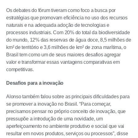
Os debates do fórum tiveram como foco a busca por
estratégias que promovam eficiência no uso dos recursos
naturais e na adequada adoção de tecnologias e
processos industriais. Com 20% do total da biodiversidade
do mundo, 12% das reservas de água doce, 8,5 milhões de
km² de território e 3,6 milhões de km² de zona marítima, o
Brasil tem como um de seus maiores desafios agregar
valor e transformar essas vantagens comparativas em
competitivas.
Desafios para a inovação
Alonso também falou sobre as principais dificuldades para
se promover a inovação no Brasil. “Para começar,
precisamos pensar no próprio conceito de inovação, que
pressupõe a introdução de uma novidade, um
aperfeiçoamento no ambiente produtivo e social que vai
resultar em novos produtos, serviços ou processos”, disse