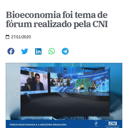
Bioeconomia foi tema de
fórum realizado pela CNI
27/11/2020