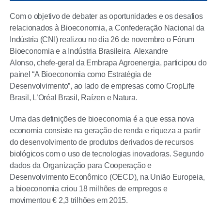
Com o objetivo de debater as oportunidades e os desafios
relacionados à Bioeconomia, a Confederação Nacional da
Indústria (CNI) realizou no dia 26 de novembro o Fórum
Bioeconomia e a Indústria Brasileira. Alexandre
Alonso, chefe-geral da Embrapa Agroenergia, participou do
painel “A Bioeconomia como Estratégia de
Desenvolvimento”, ao lado de empresas como CropLife
Brasil, L’Oréal Brasil, Raízen e Natura.
Uma das definições de bioeconomia é a que essa nova
economia consiste na geração de renda e riqueza a partir
do desenvolvimento de produtos derivados de recursos
biológicos com o uso de tecnologias inovadoras. Segundo
dados da Organização para Cooperação e
Desenvolvimento Econômico (OECD), na União Europeia,
a bioeconomia criou 18 milhões de empregos e
movimentou € 2,3 trilhões em 2015.