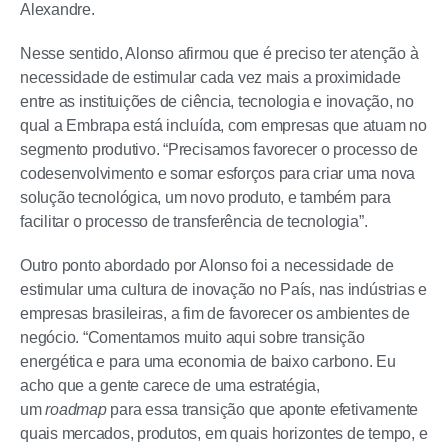
Alexandre.
Nesse sentido, Alonso afirmou que é preciso ter atenção à
necessidade de estimular cada vez mais a proximidade
entre as instituições de ciência, tecnologia e inovação, no
qual a Embrapa está incluída, com empresas que atuam no
segmento produtivo. “Precisamos favorecer o processo de
codesenvolvimento e somar esforços para criar uma nova
solução tecnológica, um novo produto, e também para
facilitar o processo de transferência de tecnologia”.
Outro ponto abordado por Alonso foi a necessidade de
estimular uma cultura de inovação no País, nas indústrias e
empresas brasileiras, a fim de favorecer os ambientes de
negócio. “Comentamos muito aqui sobre transição
energética e para uma economia de baixo carbono. Eu
acho que a gente carece de uma estratégia,
um
roadmap
para essa transição que aponte efetivamente
quais mercados, produtos, em quais horizontes de tempo, e