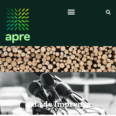
Sala de Imprensa