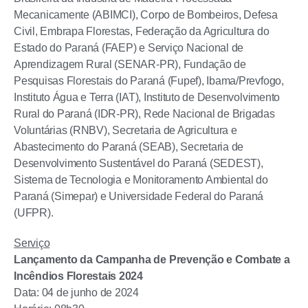
Mecanicamente (ABIMCI), Corpo de Bombeiros, Defesa
Civil, Embrapa Florestas, Federação da Agricultura do
Estado do Paraná (FAEP) e Serviço Nacional de
Aprendizagem Rural (SENAR-PR), Fundação de
Pesquisas Florestais do Paraná (Fupef), Ibama/Prevfogo,
Instituto Água e Terra (IAT), Instituto de Desenvolvimento
Rural do Paraná (IDR-PR), Rede Nacional de Brigadas
Voluntárias (RNBV), Secretaria de Agricultura e
Abastecimento do Paraná (SEAB), Secretaria de
Desenvolvimento Sustentável do Paraná (SEDEST),
Sistema de Tecnologia e Monitoramento Ambiental do
Paraná (Simepar) e Universidade Federal do Paraná
(UFPR).
Serviço
Lançamento da Campanha de Prevenção e Combate a
Incêndios Florestais 2024
Data: 04 de junho de 2024