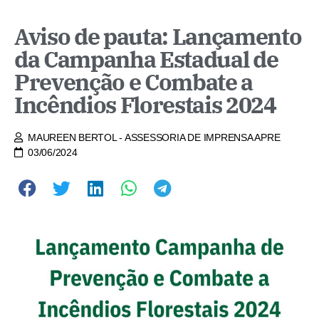
Aviso de pauta: Lançamento
da Campanha Estadual de
Prevenção e Combate a
Incêndios Florestais 2024
MAUREEN BERTOL - ASSESSORIA DE IMPRENSA APRE
03/06/2024