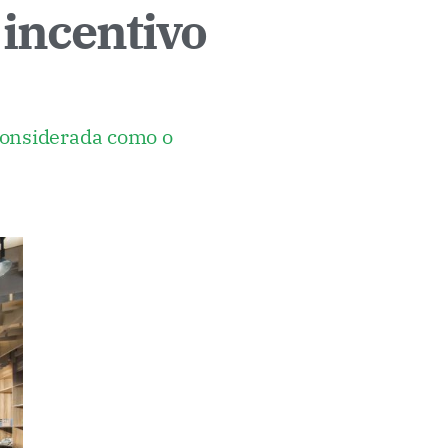
 incentivo
considerada como o