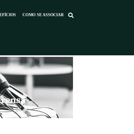
EFÍCIOS
COMO SE ASSOCIAR
prensa