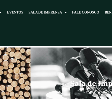
EVENTOS
SALA DE IMPRENSA
FALE CONOSCO
BEN
Sala de Im