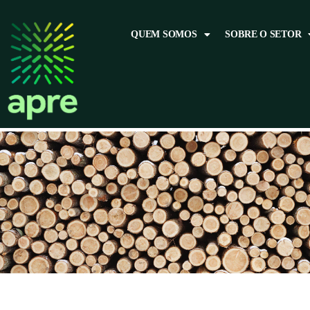
QUEM SOMOS
SOBRE O SETOR