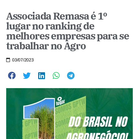
Associada Remasa é 1º
lugar no ranking de
melhores empresas para se
trabalhar no Agro
03/07/2023