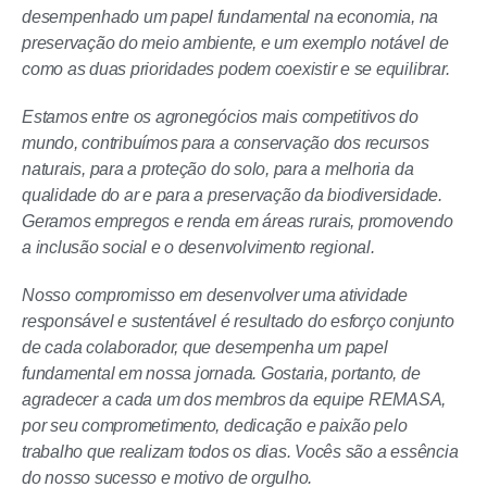
desempenhado um papel fundamental na economia, na
preservação do meio ambiente, e um exemplo notável de
como as duas prioridades podem coexistir e se equilibrar.
Estamos entre os agronegócios mais competitivos do
mundo, contribuímos para a conservação dos recursos
naturais, para a proteção do solo, para a melhoria da
qualidade do ar e para a preservação da biodiversidade.
Geramos empregos e renda em áreas rurais, promovendo
a inclusão social e o desenvolvimento regional.
Nosso compromisso em desenvolver uma atividade
responsável e sustentável é resultado do esforço conjunto
de cada colaborador, que desempenha um papel
fundamental em nossa jornada. Gostaria, portanto, de
agradecer a cada um dos membros da equipe REMASA,
por seu comprometimento, dedicação e paixão pelo
trabalho que realizam todos os dias. Vocês são a essência
do nosso sucesso e motivo de orgulho.