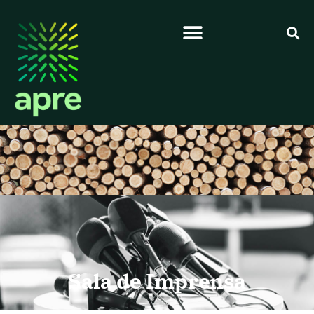
Sala de Imprensa