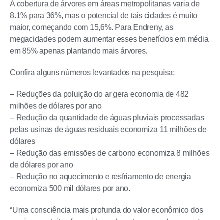
A cobertura de árvores em áreas metropolitanas varia de
8.1% para 36%, mas o potencial de tais cidades é muito
maior, começando com 15,6%. Para Endreny, as
megacidades podem aumentar esses benefícios em média
em 85% apenas plantando mais árvores.
Confira alguns números levantados na pesquisa:
– Reduções da poluição do ar gera economia de 482
milhões de dólares por ano
– Redução da quantidade de águas pluviais processadas
pelas usinas de águas residuais economiza 11 milhões de
dólares
– Redução das emissões de carbono economiza 8 milhões
de dólares por ano
– Redução no aquecimento e resfriamento de energia
economiza 500 mil dólares por ano.
“Uma consciência mais profunda do valor econômico dos