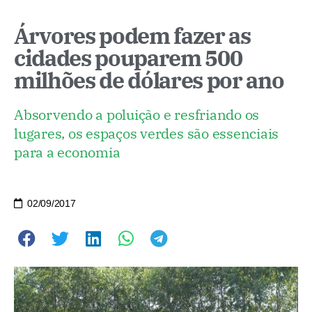
Árvores podem fazer as
cidades pouparem 500
milhões de dólares por ano
Absorvendo a poluição e resfriando os
lugares, os espaços verdes são essenciais
para a economia
02/09/2017