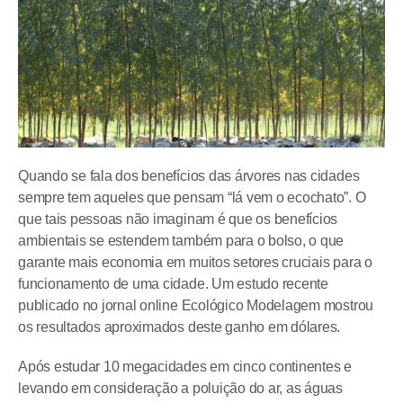
Quando se fala dos benefícios das árvores nas cidades
sempre tem aqueles que pensam “lá vem o ecochato”. O
que tais pessoas não imaginam é que os benefícios
ambientais se estendem também para o bolso, o que
garante mais economia em muitos setores cruciais para o
funcionamento de uma cidade. Um estudo recente
publicado no jornal online Ecológico Modelagem mostrou
os resultados aproximados deste ganho em dólares.
Após estudar 10 megacidades em cinco continentes e
levando em consideração a poluição do ar, as águas