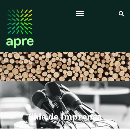
Sala de Imprensa