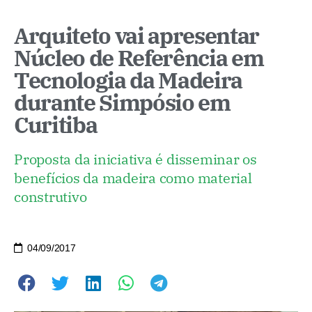
Arquiteto vai apresentar
Núcleo de Referência em
Tecnologia da Madeira
durante Simpósio em
Curitiba
Proposta da iniciativa é disseminar os
benefícios da madeira como material
construtivo
04/09/2017