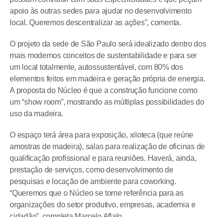
apoio às outras sedes para ajudar no desenvolvimento
local. Queremos descentralizar as ações”, comenta.
O projeto da sede de São Paulo será idealizado dentro dos
mais modernos conceitos de sustentabilidade e para ser
um local totalmente, autossustentável, com 80% dos
elementos feitos em madeira e geração própria de energia.
A proposta do Núcleo é que a construção funcione como
um “show room”, mostrando as múltiplas possibilidades do
uso da madeira.
O espaço terá área para exposição, xiloteca (que reúne
amostras de madeira), salas para realização de oficinas de
qualificação profissional e para reuniões. Haverá, ainda,
prestação de serviços, como desenvolvimento de
pesquisas e locação de ambiente para coworking.
“Queremos que o Núcleo se torne referência para as
organizações do setor produtivo, empresas, academia e
cidadão”, completa Marcelo Aflalo.