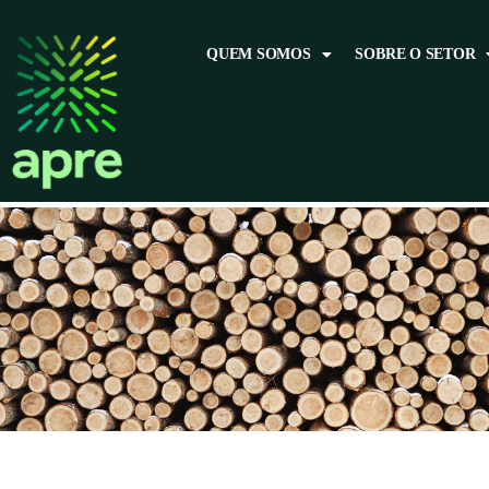
QUEM SOMOS
SOBRE O SETOR