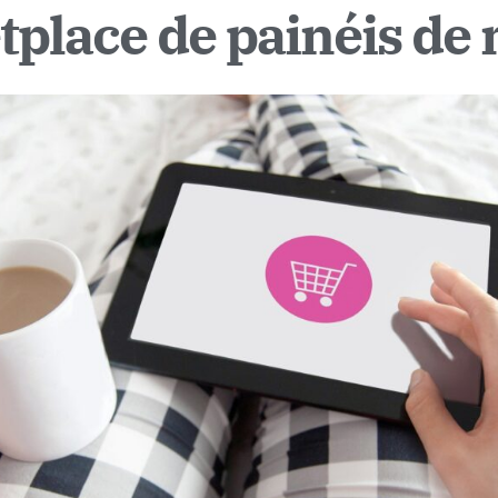
place de painéis de