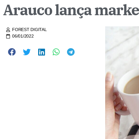
Arauco lança market
FOREST DIGITAL
06/01/2022