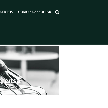
EFÍCIOS
COMO SE ASSOCIAR
prensa