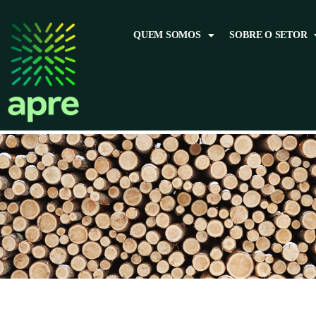
QUEM SOMOS
SOBRE O SETOR