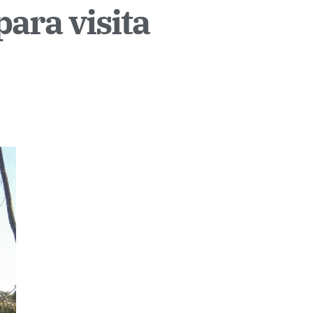
ara visita