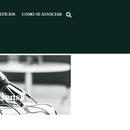
EFÍCIOS
COMO SE ASSOCIAR
prensa