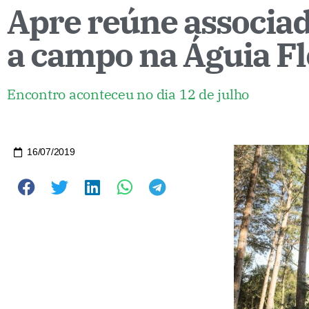
Apre reúne associad
a campo na Águia Fl
Encontro aconteceu no dia 12 de julho
16/07/2019