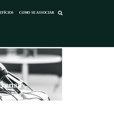
EFÍCIOS
COMO SE ASSOCIAR
prensa