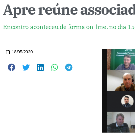
Apre reúne associad
Encontro aconteceu de forma on-line, no dia 1
18/05/2020