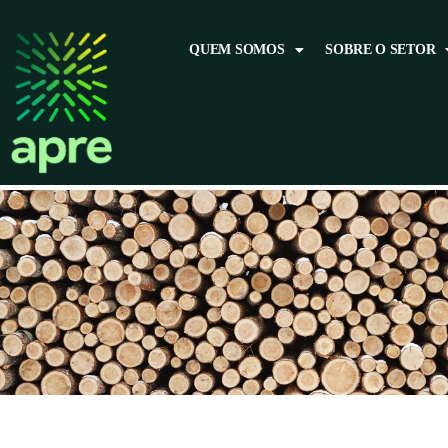
QUEM SOMOS
SOBRE O SETOR