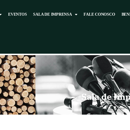
EVENTOS
SALA DE IMPRENSA
FALE CONOSCO
BEN
Sala de Im