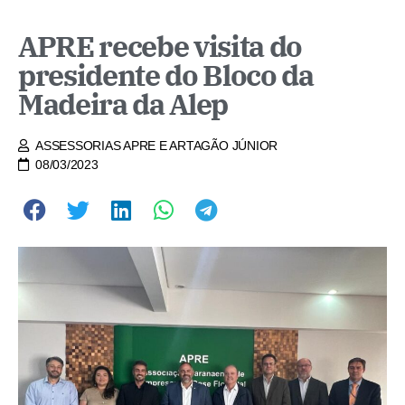
APRE recebe visita do
presidente do Bloco da
Madeira da Alep
ASSESSORIAS APRE E ARTAGÃO JÚNIOR
08/03/2023