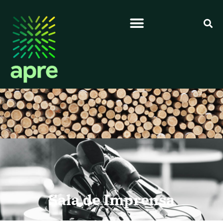
Sala de Imprensa