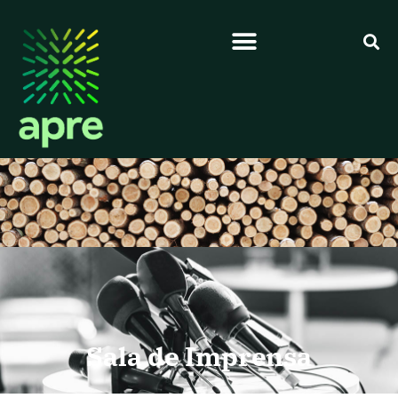
Sala de Imprensa