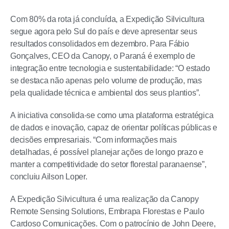
Com 80% da rota já concluída, a Expedição Silvicultura
segue agora pelo Sul do país e deve apresentar seus
resultados consolidados em dezembro. Para Fábio
Gonçalves, CEO da Canopy, o Paraná é exemplo de
integração entre tecnologia e sustentabilidade: “O estado
se destaca não apenas pelo volume de produção, mas
pela qualidade técnica e ambiental dos seus plantios”.
A iniciativa consolida-se como uma plataforma estratégica
de dados e inovação, capaz de orientar políticas públicas e
decisões empresariais. “Com informações mais
detalhadas, é possível planejar ações de longo prazo e
manter a competitividade do setor florestal paranaense”,
concluiu Ailson Loper.
A Expedição Silvicultura é uma realização da Canopy
Remote Sensing Solutions, Embrapa Florestas e Paulo
Cardoso Comunicações. Com o patrocínio de John Deere,