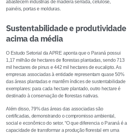
abastecem indústrias de madeira serrada, celulose,
painéis, portas e molduras.
Sustentabilidade e produtividade
acima da média
O Estudo Setorial da APRE aponta que o Paraná possui
1,17 milhão de hectares de florestas plantadas, sendo 713
mil hectares de pinus e 442 mil hectares de eucalipto. As
empresas associadas à entidade representam quase 50%
das áreas plantadas e mantêm índices de sustentabilidade
exemplares: para cada hectare plantado, outro hectare é
destinado à conservação de florestas nativas.
Além disso, 79% das áreas das associadas são
certificadas, demonstrando o compromisso ambiental,
social e econômico do setor. “O que diferencia o Paraná é a
capacidade de transformar a produção florestal em uma