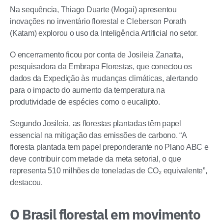
Na sequência, Thiago Duarte (Mogai) apresentou
inovações no inventário florestal e Cleberson Porath
(Katam) explorou o uso da Inteligência Artificial no setor.
O encerramento ficou por conta de Josileia Zanatta,
pesquisadora da Embrapa Florestas, que conectou os
dados da Expedição às mudanças climáticas, alertando
para o impacto do aumento da temperatura na
produtividade de espécies como o eucalipto.
Segundo Josileia, as florestas plantadas têm papel
essencial na mitigação das emissões de carbono. “A
floresta plantada tem papel preponderante no Plano ABC e
deve contribuir com metade da meta setorial, o que
representa 510 milhões de toneladas de CO₂ equivalente”,
destacou.
O Brasil florestal em movimento