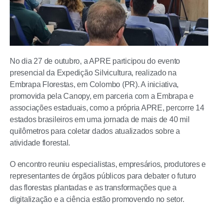
No dia 27 de outubro, a APRE participou do evento
presencial da Expedição Silvicultura, realizado na
Embrapa Florestas, em Colombo (PR). A iniciativa,
promovida pela Canopy, em parceria com a Embrapa e
associações estaduais, como a própria APRE, percorre 14
estados brasileiros em uma jornada de mais de 40 mil
quilômetros para coletar dados atualizados sobre a
atividade florestal.
O encontro reuniu especialistas, empresários, produtores e
representantes de órgãos públicos para debater o futuro
das florestas plantadas e as transformações que a
digitalização e a ciência estão promovendo no setor.