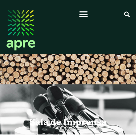
Sala de Imprensa