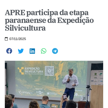
APRE participa da etapa
paranaense da Expedição
Silvicultura
07/11/2025