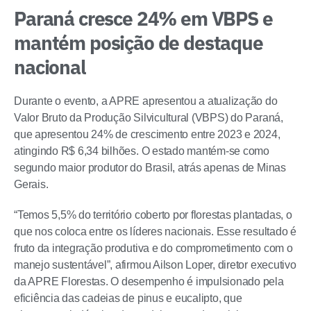
Paraná cresce 24% em VBPS e
mantém posição de destaque
nacional
Durante o evento, a APRE apresentou a atualização do
Valor Bruto da Produção Silvicultural (VBPS) do Paraná,
que apresentou 24% de crescimento entre 2023 e 2024,
atingindo R$ 6,34 bilhões. O estado mantém-se como
segundo maior produtor do Brasil, atrás apenas de Minas
Gerais.
“Temos 5,5% do território coberto por florestas plantadas, o
que nos coloca entre os líderes nacionais. Esse resultado é
fruto da integração produtiva e do comprometimento com o
manejo sustentável”, afirmou Ailson Loper, diretor executivo
da APRE Florestas. O desempenho é impulsionado pela
eficiência das cadeias de pinus e eucalipto, que