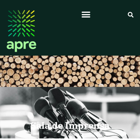
Sala de Imprensa