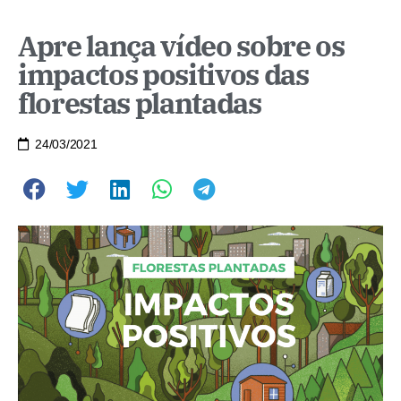
Apre lança vídeo sobre os
impactos positivos das
florestas plantadas
24/03/2021