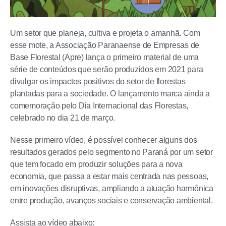
Um setor que planeja, cultiva e projeta o amanhã. Com
esse mote, a Associação Paranaense de Empresas de
Base Florestal (Apre) lança o primeiro material de uma
série de conteúdos que serão produzidos em 2021 para
divulgar os impactos positivos do setor de florestas
plantadas para a sociedade. O lançamento marca ainda a
comemoração pelo Dia Internacional das Florestas,
celebrado no dia 21 de março.
Nesse primeiro vídeo, é possível conhecer alguns dos
resultados gerados pelo segmento no Paraná por um setor
que tem focado em produzir soluções para a nova
economia, que passa a estar mais centrada nas pessoas,
em inovações disruptivas, ampliando a atuação harmônica
entre produção, avanços sociais e conservação ambiental.
Assista ao vídeo abaixo: