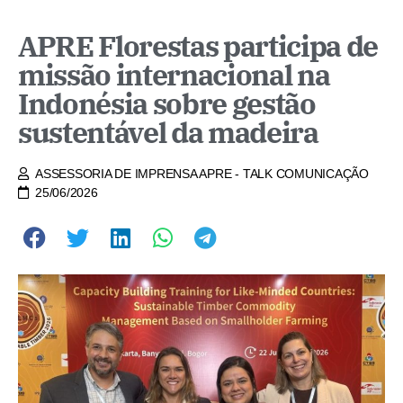
APRE Florestas participa de
missão internacional na
Indonésia sobre gestão
sustentável da madeira
ASSESSORIA DE IMPRENSA APRE - TALK COMUNICAÇÃO
25/06/2026