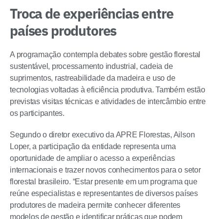
Troca de experiências entre
países produtores
A programação contempla debates sobre gestão florestal
sustentável, processamento industrial, cadeia de
suprimentos, rastreabilidade da madeira e uso de
tecnologias voltadas à eficiência produtiva. Também estão
previstas visitas técnicas e atividades de intercâmbio entre
os participantes.
Segundo o diretor executivo da APRE Florestas, Ailson
Loper, a participação da entidade representa uma
oportunidade de ampliar o acesso a experiências
internacionais e trazer novos conhecimentos para o setor
florestal brasileiro. “Estar presente em um programa que
reúne especialistas e representantes de diversos países
produtores de madeira permite conhecer diferentes
modelos de gestão e identificar práticas que podem