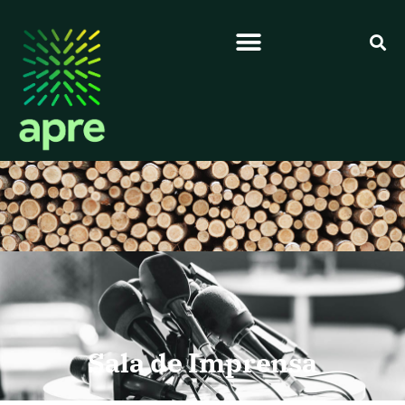
Sala de Imprensa