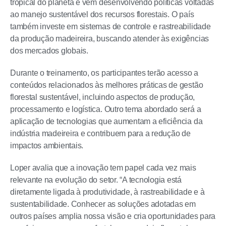
tropical do planeta e vem desenvolvendo políticas voltadas
ao manejo sustentável dos recursos florestais. O país
também investe em sistemas de controle e rastreabilidade
da produção madeireira, buscando atender às exigências
dos mercados globais.
Durante o treinamento, os participantes terão acesso a
conteúdos relacionados às melhores práticas de gestão
florestal sustentável, incluindo aspectos de produção,
processamento e logística. Outro tema abordado será a
aplicação de tecnologias que aumentam a eficiência da
indústria madeireira e contribuem para a redução de
impactos ambientais.
Loper avalia que a inovação tem papel cada vez mais
relevante na evolução do setor. “A tecnologia está
diretamente ligada à produtividade, à rastreabilidade e à
sustentabilidade. Conhecer as soluções adotadas em
outros países amplia nossa visão e cria oportunidades para