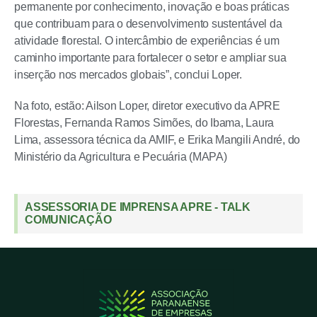
permanente por conhecimento, inovação e boas práticas
que contribuam para o desenvolvimento sustentável da
atividade florestal. O intercâmbio de experiências é um
caminho importante para fortalecer o setor e ampliar sua
inserção nos mercados globais”, conclui Loper.
Na foto, estão: Ailson Loper, diretor executivo da APRE
Florestas, Fernanda Ramos Simões, do Ibama, Laura
Lima, assessora técnica da AMIF, e Erika Mangili André, do
Ministério da Agricultura e Pecuária (MAPA)
ASSESSORIA DE IMPRENSA APRE - TALK
COMUNICAÇÃO