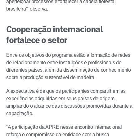
aperfeiçoar processos e fortalecer a cadeia florestal
brasileira”, observa.
Cooperação internacional
fortalece o setor
Entre os objetivos do programa estão a formação de redes
de relacionamento entre instituições e profissionais de
diferentes países, além da disseminação de conhecimento
sobre a produção sustentável de madeira.
A expectativa é de que os participantes compartilhem as
experiências adquiridas em seus países de origem,
ampliando o alcance das discussões promovidas durante a
capacitação.
“A participação da APRE nesse encontro internacional
reforça o compromisso da entidade com a busca