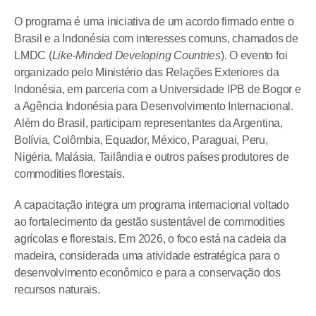
O programa é uma iniciativa de um acordo firmado entre o
Brasil e a Indonésia com interesses comuns, chamados de
LMDC (
Like-Minded Developing Countries
). O evento foi
organizado pelo Ministério das Relações Exteriores da
Indonésia, em parceria com a Universidade IPB de Bogor e
a Agência Indonésia para Desenvolvimento Internacional.
Além do Brasil, participam representantes da Argentina,
Bolívia, Colômbia, Equador, México, Paraguai, Peru,
Nigéria, Malásia, Tailândia e outros países produtores de
commodities florestais.
A capacitação integra um programa internacional voltado
ao fortalecimento da gestão sustentável de commodities
agrícolas e florestais. Em 2026, o foco está na cadeia da
madeira, considerada uma atividade estratégica para o
desenvolvimento econômico e para a conservação dos
recursos naturais.