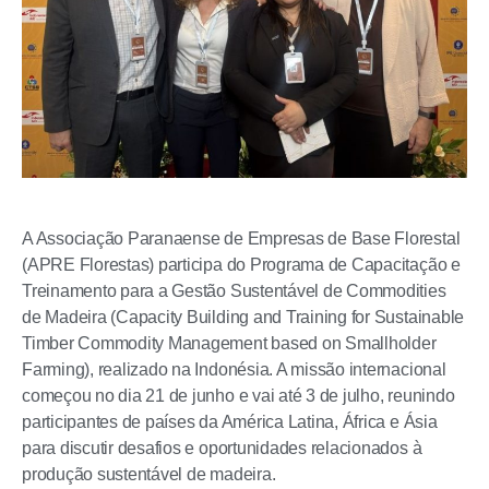
A Associação Paranaense de Empresas de Base Florestal
(APRE Florestas) participa do Programa de Capacitação e
Treinamento para a Gestão Sustentável de Commodities
de Madeira (Capacity Building and Training for Sustainable
Timber Commodity Management based on Smallholder
Farming), realizado na Indonésia. A missão internacional
começou no dia 21 de junho e vai até 3 de julho, reunindo
participantes de países da América Latina, África e Ásia
para discutir desafios e oportunidades relacionados à
produção sustentável de madeira.