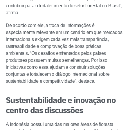
contribuir para o fortalecimento do setor florestal no Brasil”,
afirma.
De acordo com ele, a troca de informações é
especialmente relevante em um cenário em que mercados
internacionais exigem cada vez mais transparência,
rastreabilidade e comprovação de boas práticas
ambientais. “Os desafios enfrentados pelos países
produtores possuem muitas semelhanças. Por isso,
iniciativas como essa ajudam a construir soluções
conjuntas e fortalecem o diálogo internacional sobre
sustentabilidade e competitividade”, destaca.
Sustentabilidade e inovação no
centro das discussões
A Indonésia possui uma das maiores áreas de floresta