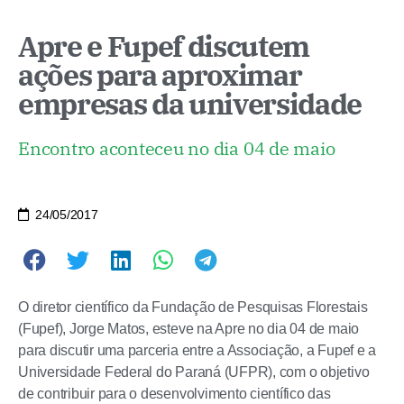
Apre e Fupef discutem
ações para aproximar
empresas da universidade
Encontro aconteceu no dia 04 de maio
24/05/2017
O diretor científico da Fundação de Pesquisas Florestais
(Fupef), Jorge Matos, esteve na Apre no dia 04 de maio
para discutir uma parceria entre a Associação, a Fupef e a
Universidade Federal do Paraná (UFPR), com o objetivo
de contribuir para o desenvolvimento científico das