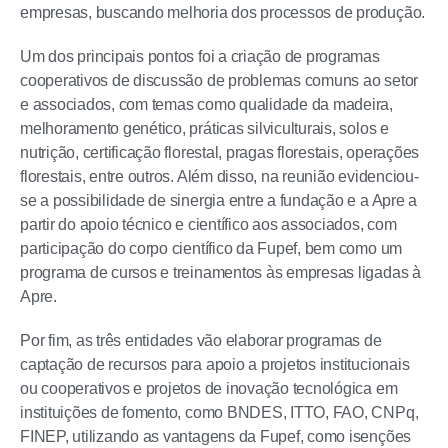
empresas, buscando melhoria dos processos de produção.
Um dos principais pontos foi a criação de programas
cooperativos de discussão de problemas comuns ao setor
e associados, com temas como qualidade da madeira,
melhoramento genético, práticas silviculturais, solos e
nutrição, certificação florestal, pragas florestais, operações
florestais, entre outros. Além disso, na reunião evidenciou-
se a possibilidade de sinergia entre a fundação e a Apre a
partir do apoio técnico e científico aos associados, com
participação do corpo científico da Fupef, bem como um
programa de cursos e treinamentos às empresas ligadas à
Apre.
Por fim, as três entidades vão elaborar programas de
captação de recursos para apoio a projetos institucionais
ou cooperativos e projetos de inovação tecnológica em
instituições de fomento, como BNDES, ITTO, FAO, CNPq,
FINEP, utilizando as vantagens da Fupef, como isenções