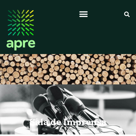
Sala de Imprensa