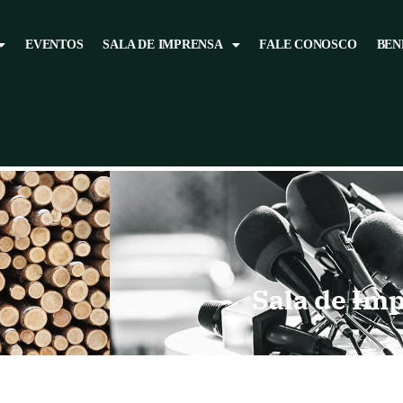
EVENTOS
SALA DE IMPRENSA
FALE CONOSCO
BEN
Sala de Im