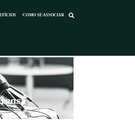
EFÍCIOS
COMO SE ASSOCIAR
prensa