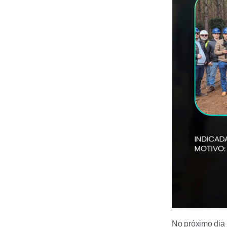
No próximo dia 