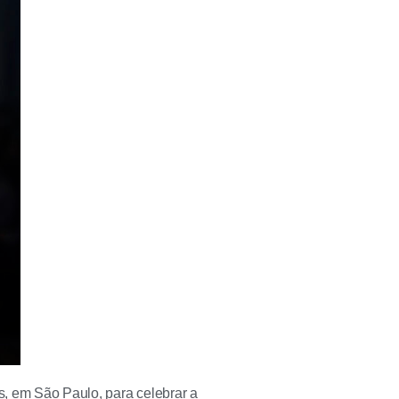
as, em São Paulo, para celebrar a