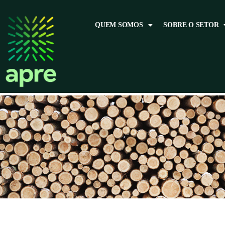
QUEM SOMOS
SOBRE O SETOR