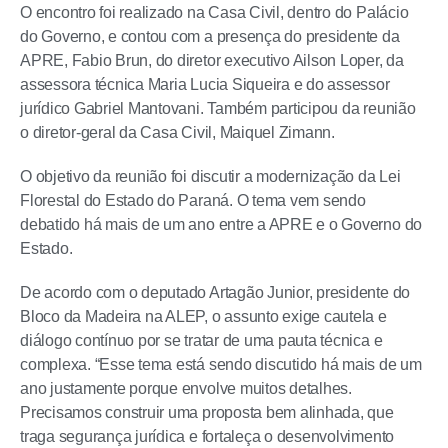
O encontro foi realizado na Casa Civil, dentro do Palácio
do Governo, e contou com a presença do presidente da
APRE, Fabio Brun, do diretor executivo Ailson Loper, da
assessora técnica Maria Lucia Siqueira e do assessor
jurídico Gabriel Mantovani. Também participou da reunião
o diretor-geral da Casa Civil, Maiquel Zimann.
O objetivo da reunião foi discutir a modernização da Lei
Florestal do Estado do Paraná. O tema vem sendo
debatido há mais de um ano entre a APRE e o Governo do
Estado.
De acordo com o deputado Artagão Junior, presidente do
Bloco da Madeira na ALEP, o assunto exige cautela e
diálogo contínuo por se tratar de uma pauta técnica e
complexa. “Esse tema está sendo discutido há mais de um
ano justamente porque envolve muitos detalhes.
Precisamos construir uma proposta bem alinhada, que
traga segurança jurídica e fortaleça o desenvolvimento