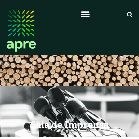
Sala de Imprensa