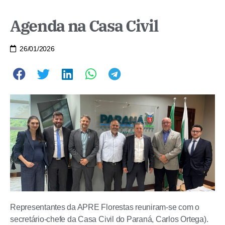
Agenda na Casa Civil
26/01/2026
Representantes da APRE Florestas reuniram-se com o
secretário-chefe da Casa Civil do Paraná, Carlos Ortega).