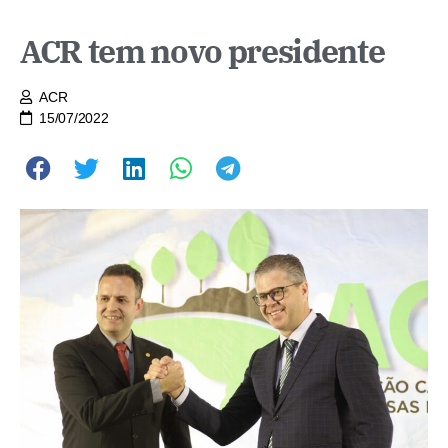
ACR tem novo presidente
ACR
15/07/2022