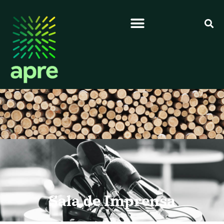
Sala de Imprensa