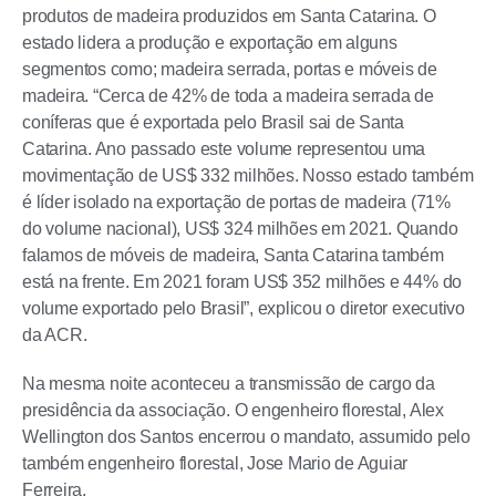
produtos de madeira produzidos em Santa Catarina. O
estado lidera a produção e exportação em alguns
segmentos como; madeira serrada, portas e móveis de
madeira. “Cerca de 42% de toda a madeira serrada de
coníferas que é exportada pelo Brasil sai de Santa
Catarina. Ano passado este volume representou uma
movimentação de US$ 332 milhões. Nosso estado também
é líder isolado na exportação de portas de madeira (71%
do volume nacional), US$ 324 milhões em 2021. Quando
falamos de móveis de madeira, Santa Catarina também
está na frente. Em 2021 foram US$ 352 milhões e 44% do
volume exportado pelo Brasil”, explicou o diretor executivo
da ACR.
Na mesma noite aconteceu a transmissão de cargo da
presidência da associação. O engenheiro florestal, Alex
Wellington dos Santos encerrou o mandato, assumido pelo
também engenheiro florestal, Jose Mario de Aguiar
Ferreira.