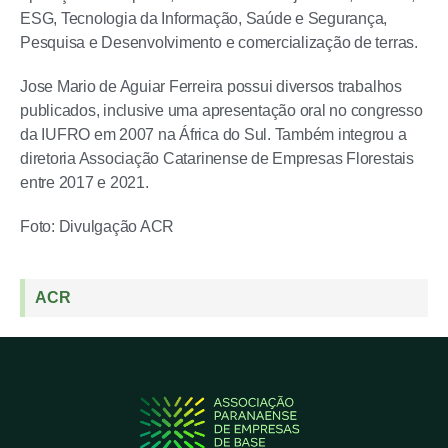
ESG, Tecnologia da Informação, Saúde e Segurança,
Pesquisa e Desenvolvimento e comercialização de terras.
Jose Mario de Aguiar Ferreira possui diversos trabalhos
publicados, inclusive uma apresentação oral no congresso
da IUFRO em 2007 na África do Sul. Também integrou a
diretoria Associação Catarinense de Empresas Florestais
entre 2017 e 2021.
Foto: Divulgação ACR
ACR