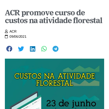
ACR promove curso de
custos na atividade florestal
ACR
09/06/2021