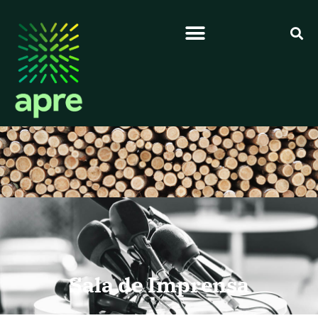
Sala de Imprensa