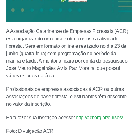
A Associação Catarinense de Empresas Florestais (ACR)
está organizando um curso sobre custos na atividade
florestal. Será em formato online e realizado no dia 23 de
junho (quarta-feira) com programação no período da
manhã e tarde. A mentoria ficará por conta do pesquisador
José Mauro Magalhães Ávila Paz Moreira, que possui
vários estudos na área.
Profissionais de empresas associadas à ACR ou outras
associações de base florestal e estudantes têm desconto
no valor da inscrição.
Para fazer sua inscrição acesse:
http://acr.org.br/cursos/
Foto: Divulgação ACR