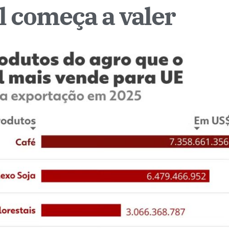
 começa a valer