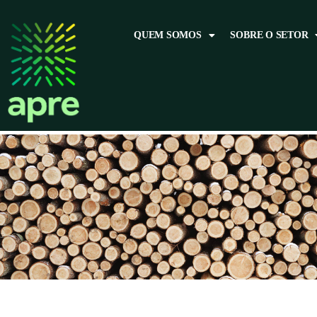
QUEM SOMOS
SOBRE O SETOR