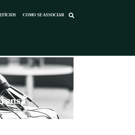
EFÍCIOS
COMO SE ASSOCIAR
prensa