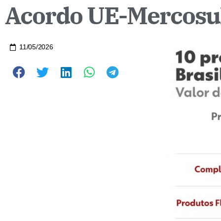
Acordo UE-Mercosul
11/05/2026