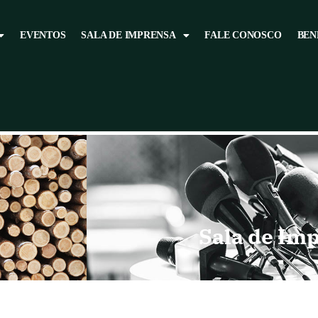
EVENTOS
SALA DE IMPRENSA
FALE CONOSCO
BEN
Sala de Im