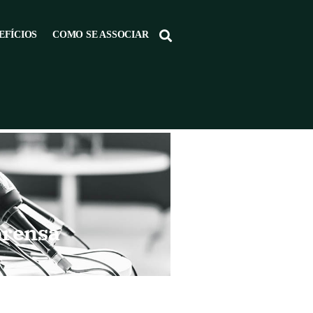
EFÍCIOS
COMO SE ASSOCIAR
prensa