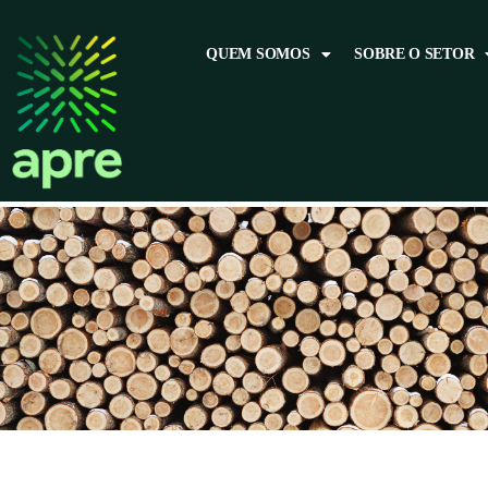
QUEM SOMOS
SOBRE O SETOR