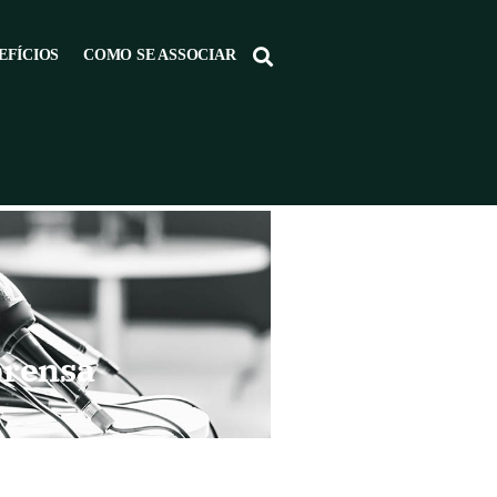
EFÍCIOS
COMO SE ASSOCIAR
prensa