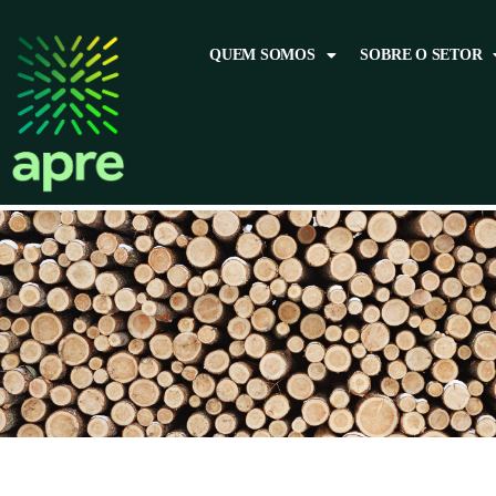
QUEM SOMOS
SOBRE O SETOR