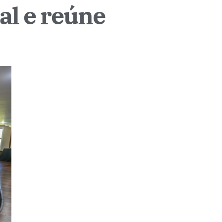
al e reúne