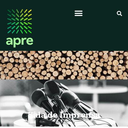
Sala de Imprensa