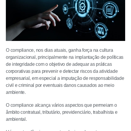
O compliance, nos dias atuais, ganha força na cultura
organizacional, principalmente na implantação de políticas
de integridade com o objetivo de adequar as práticas
corporativas para prevenir e detectar riscos da atividade
empresarial, em especial a imputação de responsabilidade
civil e criminal por eventuais danos causados ao meio
ambiente.
O compliance alcança vários aspectos que permeiam o
âmbito contratual, tributário, previdenciário, trabalhista e
ambiental.