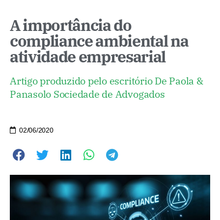
A importância do
compliance ambiental na
atividade empresarial
Artigo produzido pelo escritório De Paola &
Panasolo Sociedade de Advogados
02/06/2020