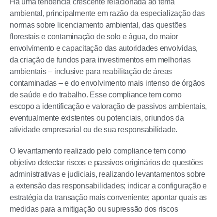
Há uma tendência crescente relacionada ao tema
ambiental, principalmente em razão da especialização das
normas sobre licenciamento ambiental, das questões
florestais e contaminação de solo e água, do maior
envolvimento e capacitação das autoridades envolvidas,
da criação de fundos para investimentos em melhorias
ambientais – inclusive para reabilitação de áreas
contaminadas – e do envolvimento mais intenso de órgãos
de saúde e do trabalho. Esse compliance tem como
escopo a identificação e valoração de passivos ambientais,
eventualmente existentes ou potenciais, oriundos da
atividade empresarial ou de sua responsabilidade.
O levantamento realizado pelo compliance tem como
objetivo detectar riscos e passivos originários de questões
administrativas e judiciais, realizando levantamentos sobre
a extensão das responsabilidades; indicar a configuração e
estratégia da transação mais conveniente; apontar quais as
medidas para a mitigação ou supressão dos riscos