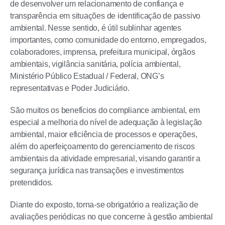
de desenvolver um relacionamento de confiança e
transparência em situações de identificação de passivo
ambiental. Nesse sentido, é útil sublinhar agentes
importantes, como comunidade do entorno, empregados,
colaboradores, imprensa, prefeitura municipal, órgãos
ambientais, vigilância sanitária, polícia ambiental,
Ministério Público Estadual / Federal, ONG’s
representativas e Poder Judiciário.
São muitos os benefícios do compliance ambiental, em
especial a melhoria do nível de adequação à legislação
ambiental, maior eficiência de processos e operações,
além do aperfeiçoamento do gerenciamento de riscos
ambientais da atividade empresarial, visando garantir a
segurança jurídica nas transações e investimentos
pretendidos.
Diante do exposto, torna-se obrigatório a realização de
avaliações periódicas no que concerne à gestão ambiental