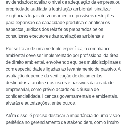
evidenciados; avaliar o nível de adequação da empresa ou
propriedade auditada à legislação ambiental; sinalizar
exigências legais de zoneamento e possíveis restrições
para expansão da capacidade produtiva e analisar os
aspectos jurídicos dos relatórios preparados pelos
consultores executores das avaliações ambientais.
Por se tratar de uma vertente específica, o compliance
ambiental deve ser implementado por profissional da área
de direito ambiental, envolvendo equipes multidisciplinares
com especialidades ligadas ao levantamento de passivo. A
avaliação depende da verificação de documentos
destinados à análise dos riscos e passivos da atividade
empresarial, como prévio acordo ou cláusula de
confidencialidade, licenças governamentais e ambientais,
alvarás e autorizações, entre outros.
Além disso, é preciso destacar a importância de uma visão
periférica no gerenciamento de stakeholders, com o intuito