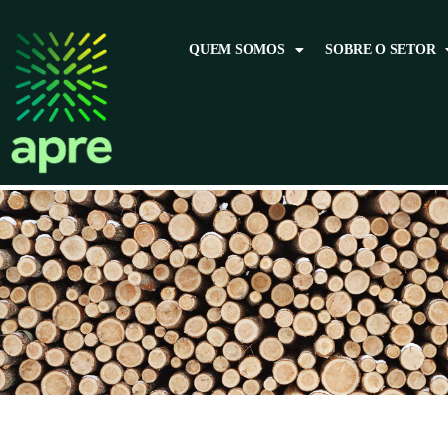
QUEM SOMOS
SOBRE O SETOR