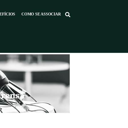
EFÍCIOS
COMO SE ASSOCIAR
prensa