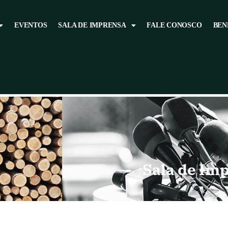
EVENTOS
SALA DE IMPRENSA
FALE CONOSCO
BEN
Sala de Im