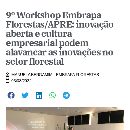
9º Workshop Embrapa
Florestas/APRE: inovação
aberta e cultura
empresarial podem
alavancar as inovações no
setor florestal
MANUELA BERGAMIM - EMBRAPA FLORESTAS
03/08/2022