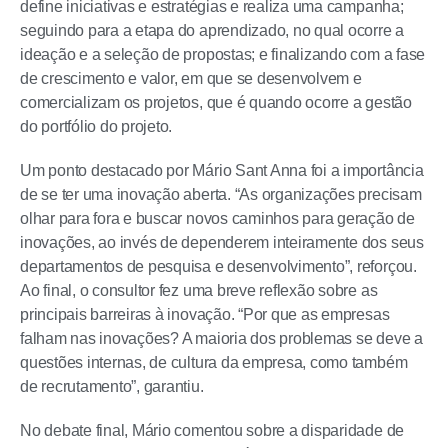
define iniciativas e estratégias e realiza uma campanha;
seguindo para a etapa do aprendizado, no qual ocorre a
ideação e a seleção de propostas; e finalizando com a fase
de crescimento e valor, em que se desenvolvem e
comercializam os projetos, que é quando ocorre a gestão
do portfólio do projeto.
Um ponto destacado por Mário Sant Anna foi a importância
de se ter uma inovação aberta. “As organizações precisam
olhar para fora e buscar novos caminhos para geração de
inovações, ao invés de dependerem inteiramente dos seus
departamentos de pesquisa e desenvolvimento”, reforçou.
Ao final, o consultor fez uma breve reflexão sobre as
principais barreiras à inovação. “Por que as empresas
falham nas inovações? A maioria dos problemas se deve a
questões internas, de cultura da empresa, como também
de recrutamento”, garantiu.
No debate final, Mário comentou sobre a disparidade de