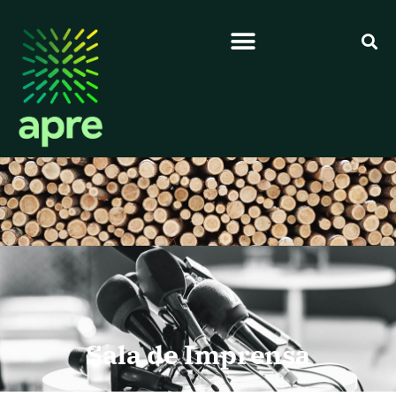
Sala de Imprensa