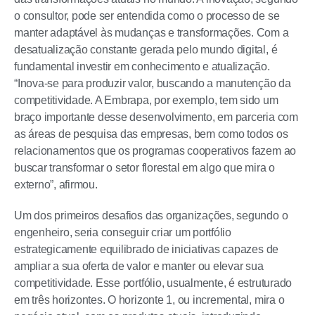
o consultor, pode ser entendida como o processo de se
manter adaptável às mudanças e transformações. Com a
desatualização constante gerada pelo mundo digital, é
fundamental investir em conhecimento e atualização.
“Inova-se para produzir valor, buscando a manutenção da
competitividade. A Embrapa, por exemplo, tem sido um
braço importante desse desenvolvimento, em parceria com
as áreas de pesquisa das empresas, bem como todos os
relacionamentos que os programas cooperativos fazem ao
buscar transformar o setor florestal em algo que mira o
externo”, afirmou.
Um dos primeiros desafios das organizações, segundo o
engenheiro, seria conseguir criar um portfólio
estrategicamente equilibrado de iniciativas capazes de
ampliar a sua oferta de valor e manter ou elevar sua
competitividade. Esse portfólio, usualmente, é estruturado
em três horizontes. O horizonte 1, ou incremental, mira o