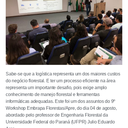
Sabe-se que a logística representa um dos maiores custos
do negócio florestal. E ter um processo eficiente na área
representa um importante desafio, pois exige amplo
conhecimento de manejo florestal e ferramentas
informáticas adequadas. Este foi um dos assuntos do 9º
Workshop Embrapa Florestas/Apre, do dia 04 de agosto,
abordado pelo professor de Engenharia Florestal da
Universidade Federal do Paraná (UFPR) Julio Eduardo