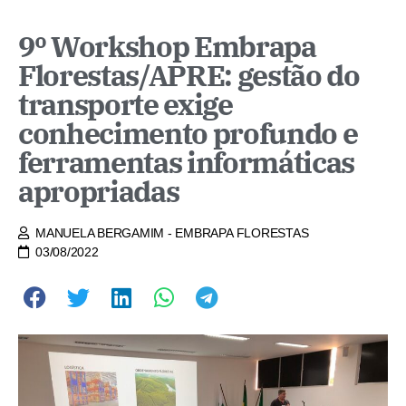
9º Workshop Embrapa
Florestas/APRE: gestão do
transporte exige
conhecimento profundo e
ferramentas informáticas
apropriadas
MANUELA BERGAMIM - EMBRAPA FLORESTAS
03/08/2022