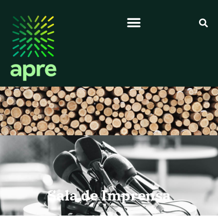
Sala de Imprensa