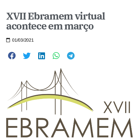
XVII Ebramem virtual
acontece em março
01/03/2021