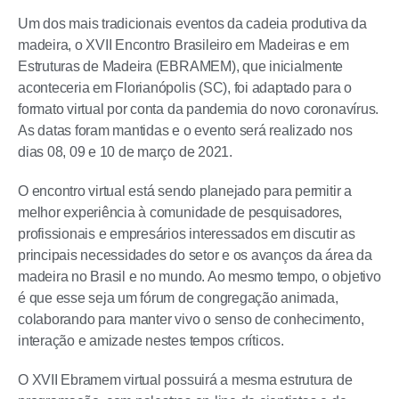
Um dos mais tradicionais eventos da cadeia produtiva da
madeira, o XVII Encontro Brasileiro em Madeiras e em
Estruturas de Madeira (EBRAMEM), que inicialmente
aconteceria em Florianópolis (SC), foi adaptado para o
formato virtual por conta da pandemia do novo coronavírus.
As datas foram mantidas e o evento será realizado nos
dias 08, 09 e 10 de março de 2021.
O encontro virtual está sendo planejado para permitir a
melhor experiência à comunidade de pesquisadores,
profissionais e empresários interessados em discutir as
principais necessidades do setor e os avanços da área da
madeira no Brasil e no mundo. Ao mesmo tempo, o objetivo
é que esse seja um fórum de congregação animada,
colaborando para manter vivo o senso de conhecimento,
interação e amizade nestes tempos críticos.
O XVII Ebramem virtual possuirá a mesma estrutura de