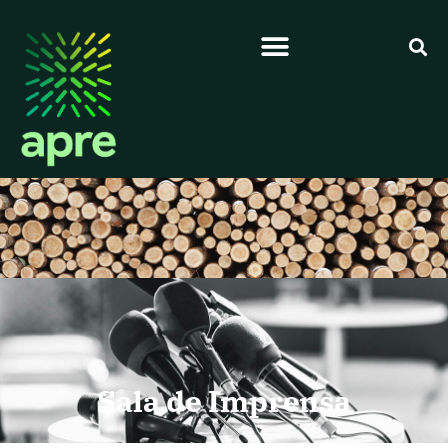
Sala de Imprensa