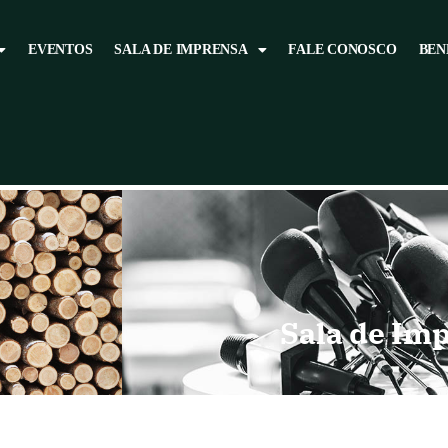
EVENTOS
SALA DE IMPRENSA
FALE CONOSCO
BEN
Sala de Im