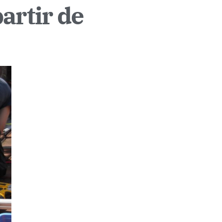
artir de