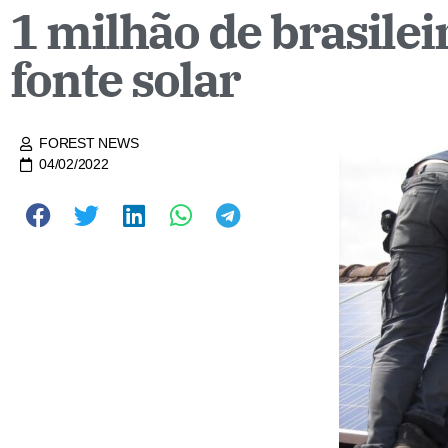
1 milhão de brasilei
fonte solar
FOREST NEWS
04/02/2022