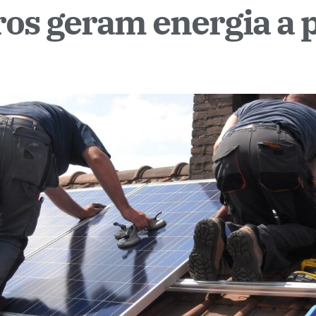
ros geram energia a p