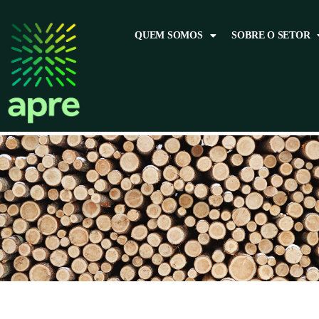
QUEM SOMOS
SOBRE O SETOR