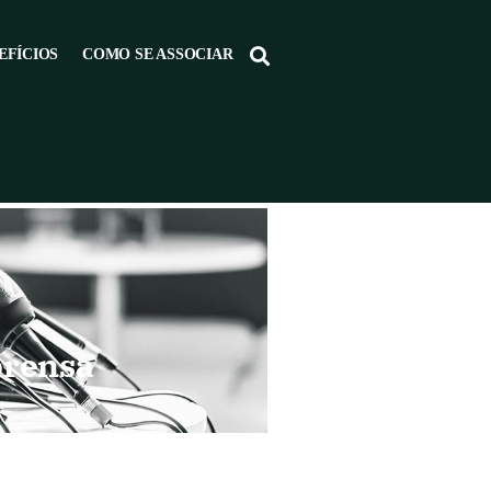
EFÍCIOS
COMO SE ASSOCIAR
prensa