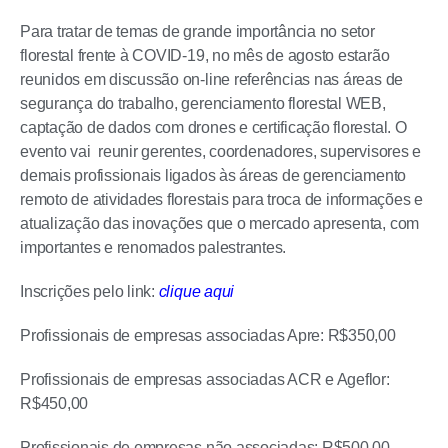
Para tratar de temas de grande importância no setor
florestal frente à COVID-19, no mês de agosto estarão
reunidos em discussão on-line referências nas áreas de
segurança do trabalho, gerenciamento florestal WEB,
captação de dados com drones e certificação florestal. O
evento vai reunir gerentes, coordenadores, supervisores e
demais profissionais ligados às áreas de gerenciamento
remoto de atividades florestais para troca de informações e
atualização das inovações que o mercado apresenta, com
importantes e renomados palestrantes.
Inscrições pelo link:
clique aqui
Profissionais de empresas associadas Apre: R$350,00
Profissionais de empresas associadas ACR e Ageflor:
R$450,00
Profissionais de empresas não associadas: R$500,00