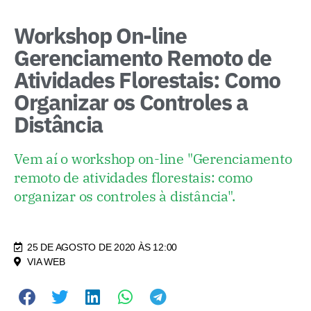
Workshop On-line
Gerenciamento Remoto de
Atividades Florestais: Como
Organizar os Controles a
Distância
Vem aí o workshop on-line "Gerenciamento
remoto de atividades florestais: como
organizar os controles à distância".
25 DE AGOSTO DE 2020 ÀS 12:00
VIA WEB