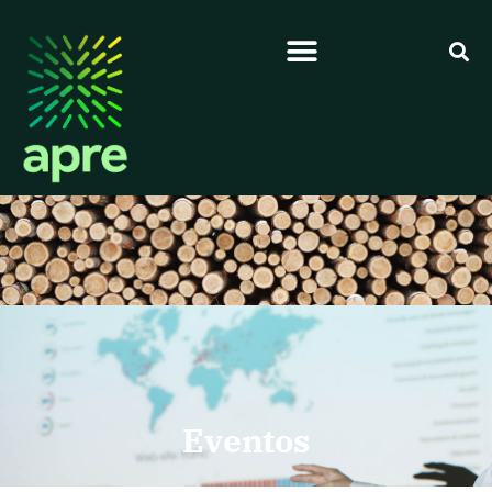
Eventos