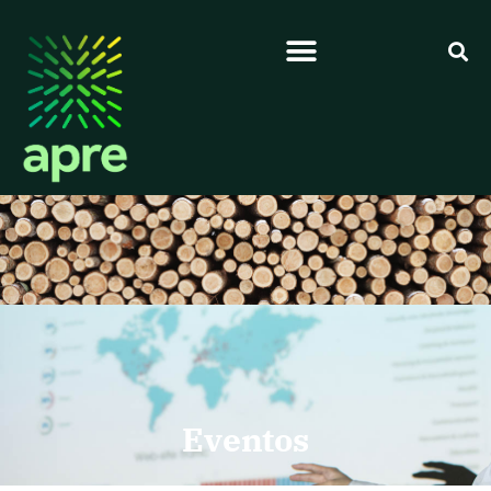
Eventos