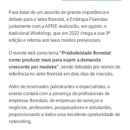
Para tratar de um assunto de grande importância e
debate para o setor florestal, a Embrapa Florestas
juntamente com a APRE realizarão, em agosto, o
tradicional Workshop, que em 2022 chega a sua 9ª
edição e retorna aos seus moldes presenciais.
O evento terá como tema
“Produtividade florestal:
como produzir mais para suprir a demanda
crescente por madeira”
, sendo debatido por nomes de
referência no setor florestal em dois dias de imersão.
Além de renomados palestrantes e especialistas, o
evento contará com a presença de profissionais de
empresas florestais, de empresas de serviços e
negócios, professores, pesquisadores e estudantes,
proporcionando a todos uma excelente oportunidade de
networking.