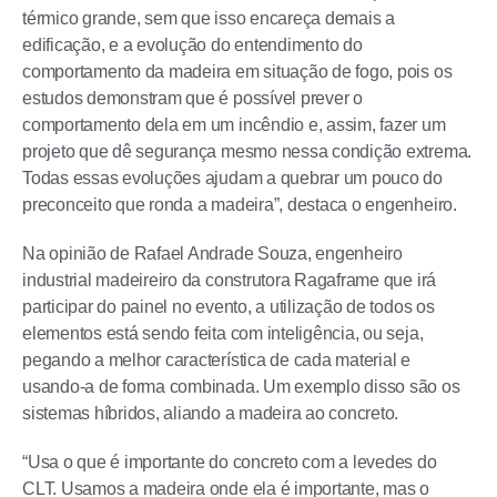
térmico grande, sem que isso encareça demais a
edificação, e a evolução do entendimento do
comportamento da madeira em situação de fogo, pois os
estudos demonstram que é possível prever o
comportamento dela em um incêndio e, assim, fazer um
projeto que dê segurança mesmo nessa condição extrema.
Todas essas evoluções ajudam a quebrar um pouco do
preconceito que ronda a madeira”, destaca o engenheiro.
Na opinião de Rafael Andrade Souza, engenheiro
industrial madeireiro da construtora Ragaframe que irá
participar do painel no evento, a utilização de todos os
elementos está sendo feita com inteligência, ou seja,
pegando a melhor característica de cada material e
usando-a de forma combinada. Um exemplo disso são os
sistemas híbridos, aliando a madeira ao concreto.
“Usa o que é importante do concreto com a levedes do
CLT. Usamos a madeira onde ela é importante, mas o