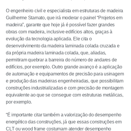
O engenheiro civil e especialista em estruturas de madeira
Guilherme Stamato, que irá moderar o painel “Projetos em
madeira”, garante que hoje já é possível fazer grandes
obras com madeira, inclusive edifícios altos, graças à
evolução da tecnologia aplicada. Ele cita o
desenvolvimento da madeira laminada colada cruzada e
da própria madeira laminada colada, que, aliadas,
permitiram quebrar a barreira do número de andares de
edifícios, por exemplo. Outro grande avanço é a aplicação
de automação e equipamentos de precisão para usinagem
e produção das madeiras engenheiradas, que possibilitam
construções industrializadas e com precisão de montagem
equivalente ao que se consegue com estruturas metálicas,
por exemplo.
“É importante citar também a valorização do desempenho
energético das construções, já que essas construções em
CLT ou wood frame costumam atender desempenho