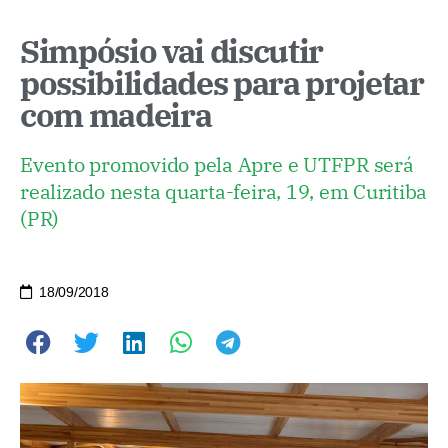
Simpósio vai discutir
possibilidades para projetar
com madeira
Evento promovido pela Apre e UTFPR será
realizado nesta quarta-feira, 19, em Curitiba
(PR)
18/09/2018