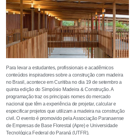
Para levar a estudantes, profissionais e acadêmicos
conteúdos inspiradores sobre a construção com madeira
no Brasil, acontece em Curitiba no dia 19 de setembro a
quinta edição do Simpósio Madeira & Construção. A
programação traz os principais nomes do mercado
nacional que têm a experiência de projetar, calcular e
especificar projetos que utilizam a madeira na construção
civil. O evento é promovido pela Associação Paranaense
de Empresas de Base Florestal (Apre) e Universidade
Tecnológica Federal do Paraná (UTFR).