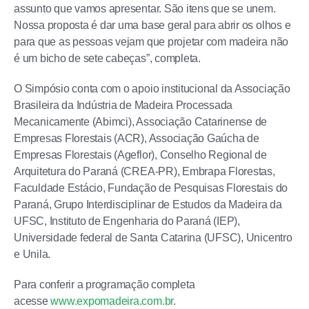
assunto que vamos apresentar. São itens que se unem.
Nossa proposta é dar uma base geral para abrir os olhos e
para que as pessoas vejam que projetar com madeira não
é um bicho de sete cabeças”, completa.
O Simpósio conta com o apoio institucional da Associação
Brasileira da Indústria de Madeira Processada
Mecanicamente (Abimci), Associação Catarinense de
Empresas Florestais (ACR), Associação Gaúcha de
Empresas Florestais (Ageflor), Conselho Regional de
Arquitetura do Paraná (CREA-PR), Embrapa Florestas,
Faculdade Estácio, Fundação de Pesquisas Florestais do
Paraná, Grupo Interdisciplinar de Estudos da Madeira da
UFSC, Instituto de Engenharia do Paraná (IEP),
Universidade federal de Santa Catarina (UFSC), Unicentro
e Unila.
Para conferir a programação completa
acesse
www.expomadeira.com.br
.