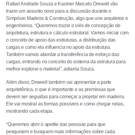
Rafael Andrade Souza e Kastner Marcelo Drewell vão
trazer um assunto novo para a discussão durante o
Simpósio Madeira & Construção, algo que une arquitetos e
engenheiros. “Queremos trazer o viés de concepção de
arquitetura, estrutura e cálculo estrutural. Vamos iniciar com
o conceito de apoio das estruturas, a distribuição das
cargas e como ela influencia no apoio da estrutura.
Também vamos abordar a transferência de esforço das
cargas, entrando no conceito do sistema da estrutura para
melhor explorar o material”, adianta Souza.
Além disso, Drewell também vai apresentar a parte
arquitetônica, o que é importante e as premissas que
devem ser seguidas para começar a projetar em madeira.
Ele vai mostrar as formas possíveis e como chegar nelas,
mostrando cada etapa.
“Queremos abrir o apetite das pessoas para que
pesquisem e busquem mais informações sobre cada