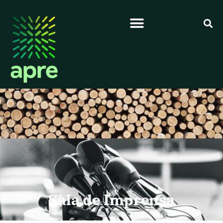
Sala de Imprensa