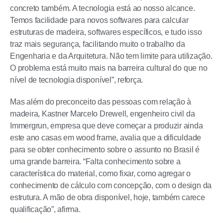
concreto também. A tecnologia está ao nosso alcance.
Temos facilidade para novos softwares para calcular
estruturas de madeira, softwares específicos, e tudo isso
traz mais segurança, facilitando muito o trabalho da
Engenharia e da Arquitetura. Não tem limite para utilização.
O problema está muito mais na barreira cultural do que no
nível de tecnologia disponível”, reforça.
Mas além do preconceito das pessoas com relação à
madeira, Kastner Marcelo Drewell, engenheiro civil da
Immergrun, empresa que deve começar a produzir ainda
este ano casas em wood frame, avalia que a dificuldade
para se obter conhecimento sobre o assunto no Brasil é
uma grande barreira. “Falta conhecimento sobre a
característica do material, como fixar, como agregar o
conhecimento de cálculo com concepção, com o design da
estrutura. A mão de obra disponível, hoje, também carece
qualificação”, afirma.