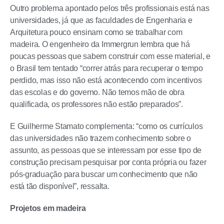
Outro problema apontado pelos três profissionais está nas
universidades, já que as faculdades de Engenharia e
Arquitetura pouco ensinam como se trabalhar com
madeira. O engenheiro da Immergrun lembra que há
poucas pessoas que sabem construir com esse material, e
o Brasil tem tentado “correr atrás para recuperar o tempo
perdido, mas isso não está acontecendo com incentivos
das escolas e do governo. Não temos mão de obra
qualificada, os professores não estão preparados”.
E Guilherme Stamato complementa: “como os currículos
das universidades não trazem conhecimento sobre o
assunto, as pessoas que se interessam por esse tipo de
construção precisam pesquisar por conta própria ou fazer
pós-graduação para buscar um conhecimento que não
está tão disponível”, ressalta.
Projetos em madeira