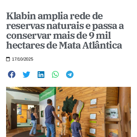
Klabin amplia rede de
reservas naturais e passa a
conservar mais de 9 mil
hectares de Mata Atlântica
17/10/2025