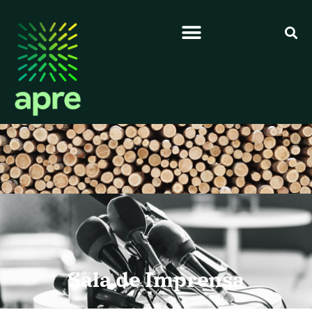
Sala de Imprensa