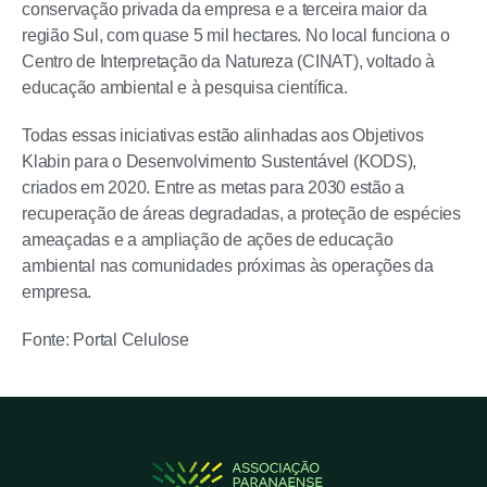
conservação privada da empresa e a terceira maior da
região Sul, com quase 5 mil hectares. No local funciona o
Centro de Interpretação da Natureza (CINAT), voltado à
educação ambiental e à pesquisa científica.
Todas essas iniciativas estão alinhadas aos Objetivos
Klabin para o Desenvolvimento Sustentável (KODS),
criados em 2020. Entre as metas para 2030 estão a
recuperação de áreas degradadas, a proteção de espécies
ameaçadas e a ampliação de ações de educação
ambiental nas comunidades próximas às operações da
empresa.
Fonte: Portal Celulose