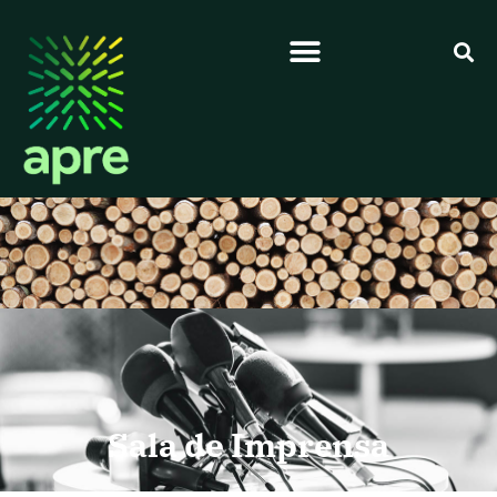
Sala de Imprensa