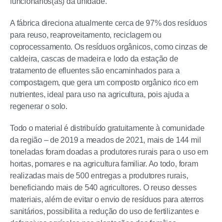
funcionários(as) da unidade.
A fábrica direciona atualmente cerca de 97% dos resíduos
para reuso, reaproveitamento, reciclagem ou
coprocessamento. Os resíduos orgânicos, como cinzas de
caldeira, cascas de madeira e lodo da estação de
tratamento de efluentes são encaminhados para a
compostagem, que gera um composto orgânico rico em
nutrientes, ideal para uso na agricultura, pois ajuda a
regenerar o solo.
Todo o material é distribuído gratuitamente à comunidade
da região – de 2019 a meados de 2021, mais de 144 mil
toneladas foram doadas a produtores rurais para o uso em
hortas, pomares e na agricultura familiar. Ao todo, foram
realizadas mais de 500 entregas a produtores rurais,
beneficiando mais de 540 agricultores. O reuso desses
materiais, além de evitar o envio de resíduos para aterros
sanitários, possibilita a redução do uso de fertilizantes e