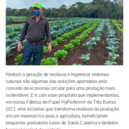
Reduzir a geração de resíduos e regenerar sistemas
naturais são algumas das soluções apontadas pelo
conceito de economia circular para uma produção mais
sustentável. E é com esse propósito que implementamos,
em nossa Fábrica de Papel HyPerform® de Três Barras
(SC), uma iniciativa que transforma resíduos da produção
em um material rico para a agricultura, beneficiando
pequenos produtores rurais de Santa Catarina e também