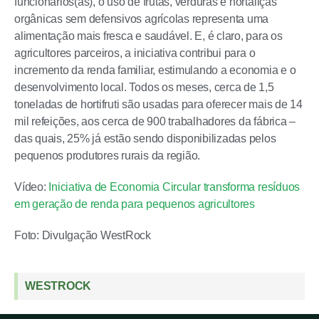
funcionários(as), o uso de frutas, verduras e hortaliças
orgânicas sem defensivos agrícolas representa uma
alimentação mais fresca e saudável. E, é claro, para os
agricultores parceiros, a iniciativa contribui para o
incremento da renda familiar, estimulando a economia e o
desenvolvimento local. Todos os meses, cerca de 1,5
toneladas de hortifruti são usadas para oferecer mais de 14
mil refeições, aos cerca de 900 trabalhadores da fábrica –
das quais, 25% já estão sendo disponibilizadas pelos
pequenos produtores rurais da região.
Vídeo:
Iniciativa de Economia Circular transforma resíduos
em geração de renda para pequenos agricultores
Foto: Divulgação WestRock
WESTROCK