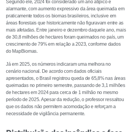
Segundo ele, 2024 foi considerado um ano atípico e
alarmante, com aumento expressivo da área queimada em
praticamente todos os biomas brasileiros, inclusive em
áreas florestais que historicamente não figuravam entre as
mais afetadas. Entre janeiro e dezembro daquele ano, mais
de 30,8 milhões de hectares foram queimados no país, um
crescimento de 79% em relação a 2023, conforme dados
do MapBiomas.
Já em 2025, os números indicaram uma melhora no
cenário nacional. De acordo com dados oficiais
apresentados, o Brasil registrou queda de 65,8% nas áreas
queimadas no primeiro semestre, passando de 3,1 milhões
de hectares em 2024 para cerca de 1 milhão no mesmo
período de 2025. Apesar da redução, o professor ressaltou
que os dados não permitem acomodação e reforçam a
necessidade de vigilância permanente.