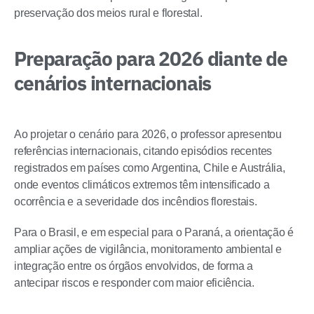
preservação dos meios rural e florestal.
Preparação para 2026 diante de
cenários internacionais
Ao projetar o cenário para 2026, o professor apresentou
referências internacionais, citando episódios recentes
registrados em países como Argentina, Chile e Austrália,
onde eventos climáticos extremos têm intensificado a
ocorrência e a severidade dos incêndios florestais.
Para o Brasil, e em especial para o Paraná, a orientação é
ampliar ações de vigilância, monitoramento ambiental e
integração entre os órgãos envolvidos, de forma a
antecipar riscos e responder com maior eficiência.