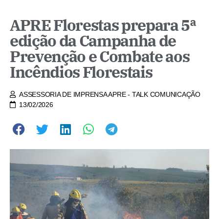
APRE Florestas prepara 5ª
edição da Campanha de
Prevenção e Combate aos
Incêndios Florestais
ASSESSORIA DE IMPRENSA APRE - TALK COMUNICAÇÃO
13/02/2026