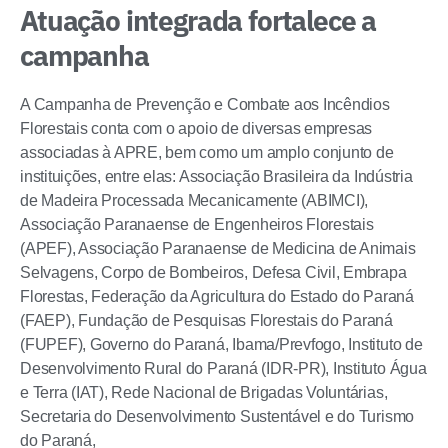
Atuação integrada fortalece a
campanha
A Campanha de Prevenção e Combate aos Incêndios
Florestais conta com o apoio de diversas empresas
associadas à APRE, bem como um amplo conjunto de
instituições, entre elas: Associação Brasileira da Indústria
de Madeira Processada Mecanicamente (ABIMCI),
Associação Paranaense de Engenheiros Florestais
(APEF), Associação Paranaense de Medicina de Animais
Selvagens, Corpo de Bombeiros, Defesa Civil, Embrapa
Florestas, Federação da Agricultura do Estado do Paraná
(FAEP), Fundação de Pesquisas Florestais do Paraná
(FUPEF), Governo do Paraná, Ibama/Prevfogo, Instituto de
Desenvolvimento Rural do Paraná (IDR-PR), Instituto Água
e Terra (IAT), Rede Nacional de Brigadas Voluntárias,
Secretaria do Desenvolvimento Sustentável e do Turismo
do Paraná,