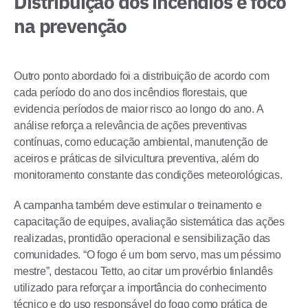
Distribuição dos incêndios e foco
na prevenção
Outro ponto abordado foi a distribuição de acordo com
cada período do ano dos incêndios florestais, que
evidencia períodos de maior risco ao longo do ano. A
análise reforça a relevância de ações preventivas
contínuas, como educação ambiental, manutenção de
aceiros e práticas de silvicultura preventiva, além do
monitoramento constante das condições meteorológicas.
A campanha também deve estimular o treinamento e
capacitação de equipes, avaliação sistemática das ações
realizadas, prontidão operacional e sensibilização das
comunidades. “O fogo é um bom servo, mas um péssimo
mestre”, destacou Tetto, ao citar um provérbio finlandês
utilizado para reforçar a importância do conhecimento
técnico e do uso responsável do fogo como prática de