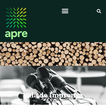
Sala de Imprensa