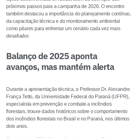
próximos passos para a campanha de 2026. O encontro
também destacou a importância do planejamento contínuo,
da capacitação técnica e do monitoramento ambiental
como pilares para enfrentar um cenário cada vez mais
desafiador.
Balanço de 2025 aponta
avanços, mas mantém alerta
Durante a apresentação técnica, o Professor Dr. Alexandre
França Tetto, da Universidade Federal do Paraná (UFPR),
especialista em prevenção e combate a incêndios
florestais, trouxe dados históricos sobre o comportamento
dos incêndios florestais no Brasil e no Paraná, nos últimos
dois anos.